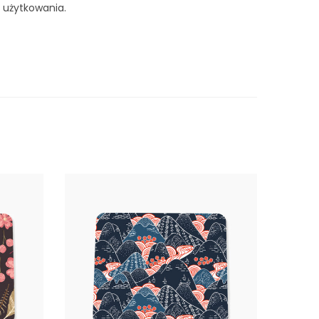
 użytkowania.