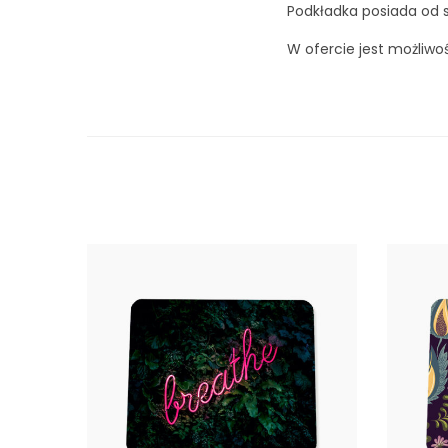
Podkładka posiada od s
W ofercie jest możliwo