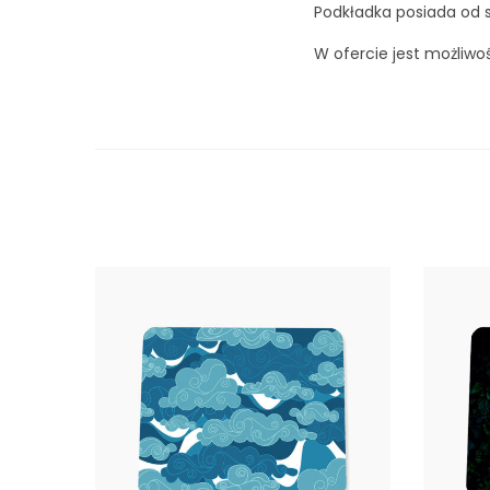
Podkładka posiada od s
W ofercie jest możliwo