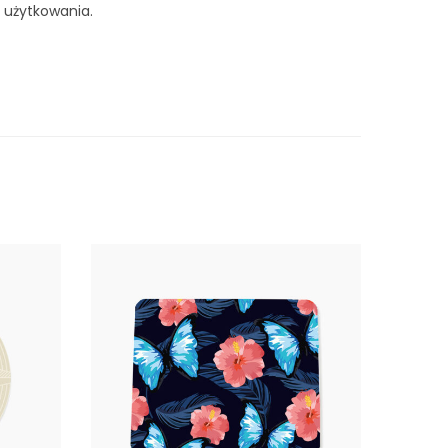
 użytkowania.