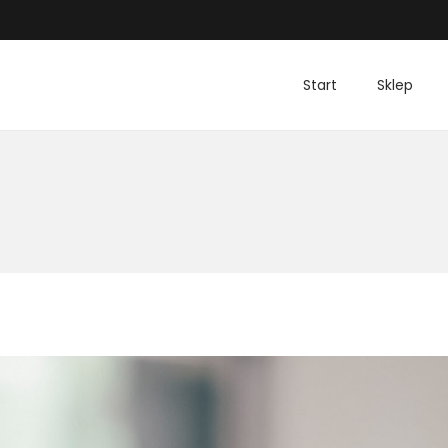
Start
Sklep