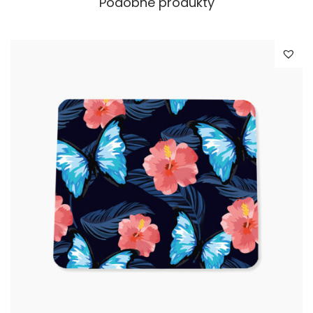
Podobne produkty