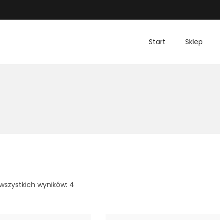
Start
Sklep
wszystkich wyników: 4