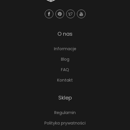
O nas
Informacje
Blog
FAQ
Kontakt
Sklep
Regulamin
Polityka prywatności