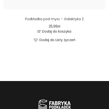
Podkładka pod mysz – Galaktyka 2
25,99
zł
Dodaj do koszyka
Dodaj do Listy życzeń