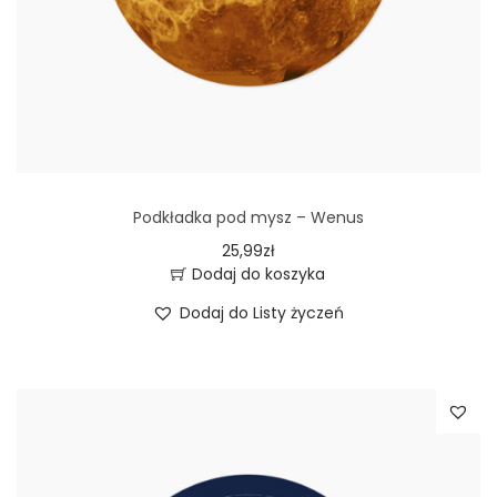
Podkładka pod mysz – Wenus
25,99
zł
Dodaj do koszyka
Dodaj do Listy życzeń