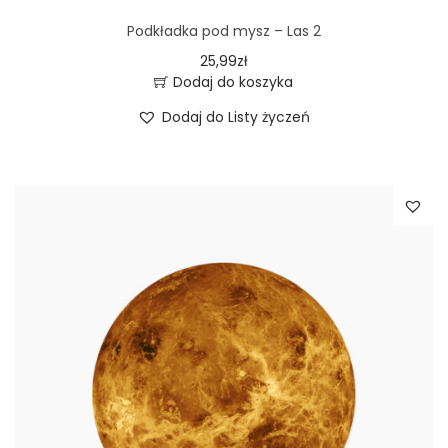
Podkładka pod mysz – Las 2
25,99
zł
Dodaj do koszyka
Dodaj do Listy życzeń