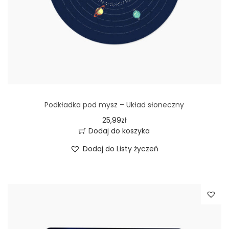
Podkładka pod mysz – Układ słoneczny
25,99
zł
Dodaj do koszyka
Dodaj do Listy życzeń