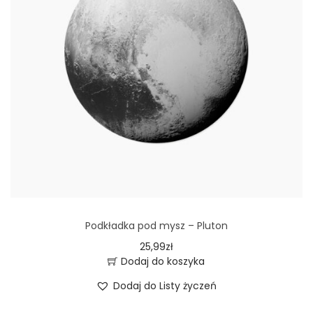
Podkładka pod mysz – Pluton
25,99
zł
Dodaj do koszyka
Dodaj do Listy życzeń