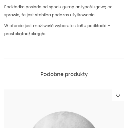
Podkładka posiada od spodu gumę antypoślizgową co
sprawia, że jest stabilna podczas użytkowania.
W ofercie jest możliwość wyboru kształtu podkładki –
prostokątna/okrągła.
Podobne produkty