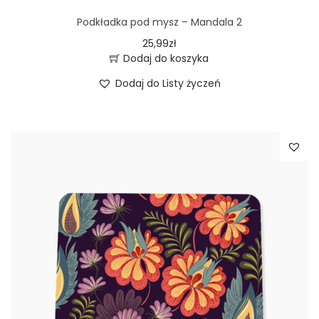
Podkładka pod mysz – Mandala 2
25,99
zł
Dodaj do koszyka
Dodaj do Listy życzeń