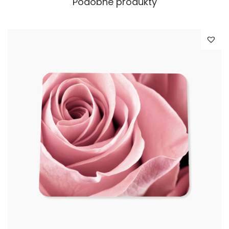
Podobne produkty